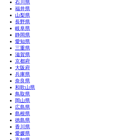
石川県
福井県
山梨県
長野県
岐阜県
静岡県
愛知県
三重県
滋賀県
京都府
大阪府
兵庫県
奈良県
和歌山県
鳥取県
岡山県
広島県
島根県
徳島県
香川県
愛媛県
高知県