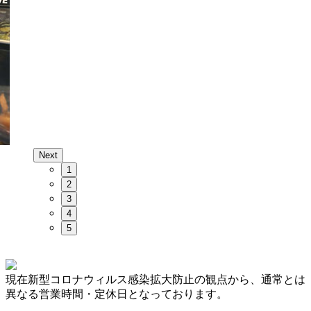
Next
1
2
3
4
5
現在新型コロナウィルス感染拡大防止の観点から、通常とは
異なる営業時間・定休日となっております。