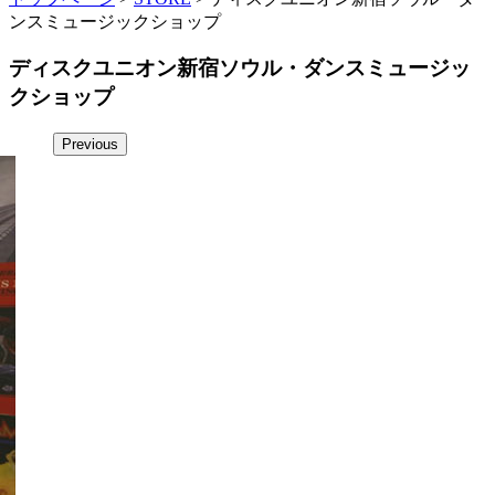
ンスミュージックショップ
ディスクユニオン新宿ソウル・ダンスミュージッ
クショップ
Previous