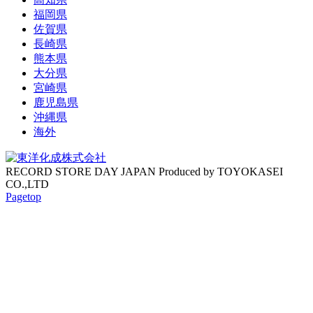
福岡県
佐賀県
長崎県
熊本県
大分県
宮崎県
鹿児島県
沖縄県
海外
RECORD STORE DAY JAPAN Produced by TOYOKASEI
CO.,LTD
Pagetop