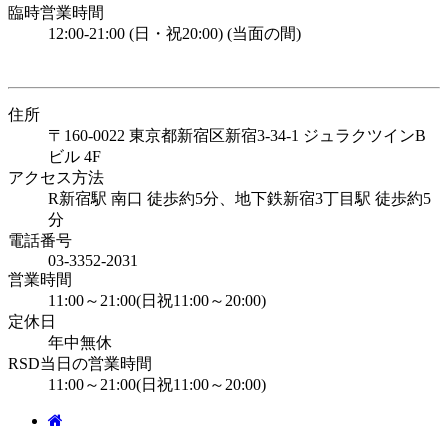
臨時営業時間
12:00-21:00 (日・祝20:00) (当面の間)
住所
〒160-0022 東京都新宿区新宿3-34-1 ジュラクツインB
ビル 4F
アクセス方法
R新宿駅 南口 徒歩約5分、地下鉄新宿3丁目駅 徒歩約5
分
電話番号
03-3352-2031
営業時間
11:00～21:00(日祝11:00～20:00)
定休日
年中無休
RSD当日の営業時間
11:00～21:00(日祝11:00～20:00)