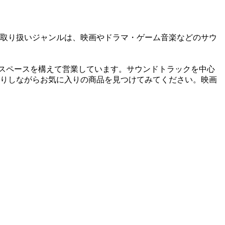
取り扱いジャンルは、映画やドラマ・ゲーム音楽などのサウ
の2Fにスペースを構えて営業しています。サウンドトラックを中心
りしながらお気に入りの商品を見つけてみてください。映画