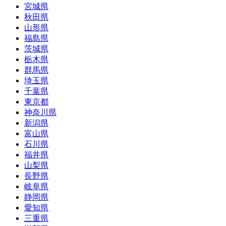
宮城県
秋田県
山形県
福島県
茨城県
栃木県
群馬県
埼玉県
千葉県
東京都
神奈川県
新潟県
富山県
石川県
福井県
山梨県
長野県
岐阜県
静岡県
愛知県
三重県