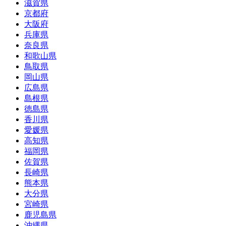
滋賀県
京都府
大阪府
兵庫県
奈良県
和歌山県
鳥取県
岡山県
広島県
島根県
徳島県
香川県
愛媛県
高知県
福岡県
佐賀県
長崎県
熊本県
大分県
宮崎県
鹿児島県
沖縄県