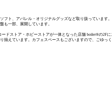
ソフト、アパレル・オリジナルグッズなど取り扱っています。
盤も一部、展開しています。
・レコードストア・ホビーストアが一体となった店舗 boiler®
り揃えています。カフェスペースもございますので、ごゆっく