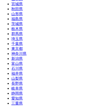
宮城県
秋田県
山形県
福島県
茨城県
栃木県
群馬県
埼玉県
千葉県
東京都
神奈川県
新潟県
富山県
石川県
福井県
山梨県
長野県
岐阜県
静岡県
愛知県
三重県