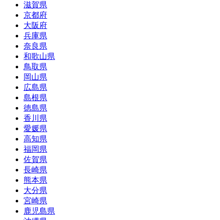
滋賀県
京都府
大阪府
兵庫県
奈良県
和歌山県
鳥取県
岡山県
広島県
島根県
徳島県
香川県
愛媛県
高知県
福岡県
佐賀県
長崎県
熊本県
大分県
宮崎県
鹿児島県