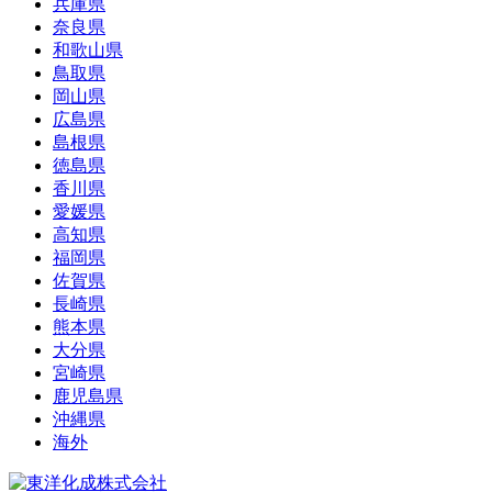
兵庫県
奈良県
和歌山県
鳥取県
岡山県
広島県
島根県
徳島県
香川県
愛媛県
高知県
福岡県
佐賀県
長崎県
熊本県
大分県
宮崎県
鹿児島県
沖縄県
海外