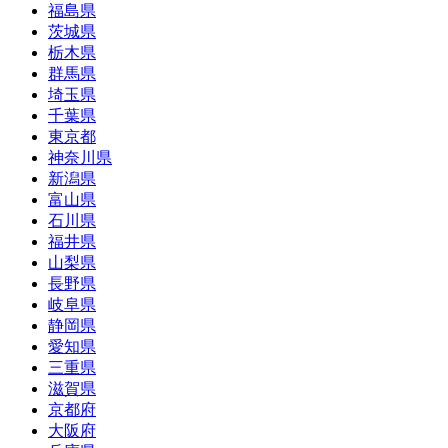
福島県
茨城県
栃木県
群馬県
埼玉県
千葉県
東京都
神奈川県
新潟県
富山県
石川県
福井県
山梨県
長野県
岐阜県
静岡県
愛知県
三重県
滋賀県
京都府
大阪府