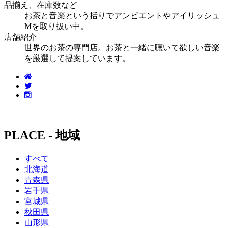
品揃え、在庫数など
お茶と音楽という括りでアンビエントやアイリッシュ
Mを取り扱い中。
店舗紹介
世界のお茶の専門店。お茶と一緒に聴いて欲しい音楽
を厳選して提案しています。
PLACE - 地域
すべて
北海道
青森県
岩手県
宮城県
秋田県
山形県