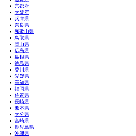
京都府
大阪府
兵庫県
奈良県
和歌山県
鳥取県
岡山県
広島県
島根県
徳島県
香川県
愛媛県
高知県
福岡県
佐賀県
長崎県
熊本県
大分県
宮崎県
鹿児島県
沖縄県