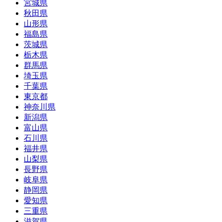
宮城県
秋田県
山形県
福島県
茨城県
栃木県
群馬県
埼玉県
千葉県
東京都
神奈川県
新潟県
富山県
石川県
福井県
山梨県
長野県
岐阜県
静岡県
愛知県
三重県
滋賀県