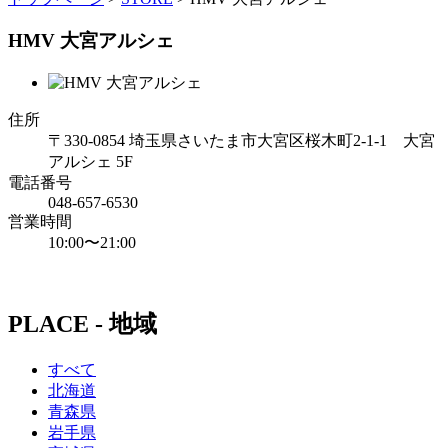
HMV 大宮アルシェ
住所
〒330-0854 埼玉県さいたま市大宮区桜木町2-1-1 大宮
アルシェ 5F
電話番号
048-657-6530
営業時間
10:00〜21:00
PLACE - 地域
すべて
北海道
青森県
岩手県