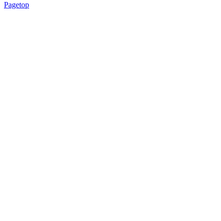
Pagetop