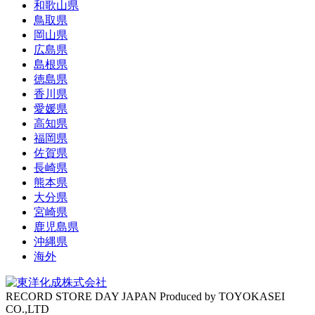
和歌山県
鳥取県
岡山県
広島県
島根県
徳島県
香川県
愛媛県
高知県
福岡県
佐賀県
長崎県
熊本県
大分県
宮崎県
鹿児島県
沖縄県
海外
RECORD STORE DAY JAPAN Produced by TOYOKASEI
CO.,LTD