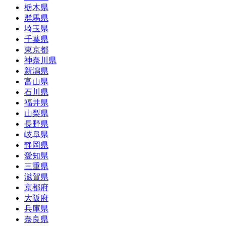
栃木県
群馬県
埼玉県
千葉県
東京都
神奈川県
新潟県
富山県
石川県
福井県
山梨県
長野県
岐阜県
静岡県
愛知県
三重県
滋賀県
京都府
大阪府
兵庫県
奈良県