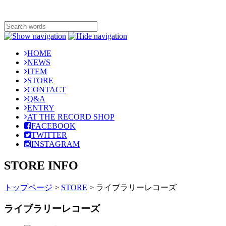
HOME
NEWS
ITEM
STORE
CONTACT
Q&A
ENTRY
AT THE RECORD SHOP
FACEBOOK
TWITTER
INSTAGRAM
STORE INFO
トップページ
>
STORE
>
ライブラリーレコーズ
ライブラリーレコーズ