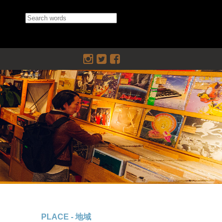
PLACE - 地域