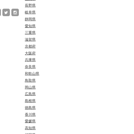
。
長野県
岐阜県
静岡県
愛知県
三重県
滋賀県
京都府
大阪府
兵庫県
奈良県
和歌山県
鳥取県
岡山県
広島県
島根県
徳島県
香川県
愛媛県
高知県