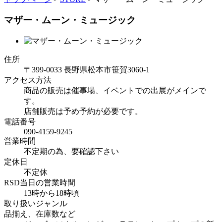
マザー・ムーン・ミュージック
住所
〒399-0033 長野県松本市笹賀3060-1
アクセス方法
商品の販売は催事場、イベントでの出展がメインで
す。
店舗販売は予め予約が必要です。
電話番号
090-4159-9245
営業時間
不定期の為、要確認下さい
定休日
不定休
RSD当日の営業時間
13時から18時頃
取り扱いジャンル
品揃え、在庫数など