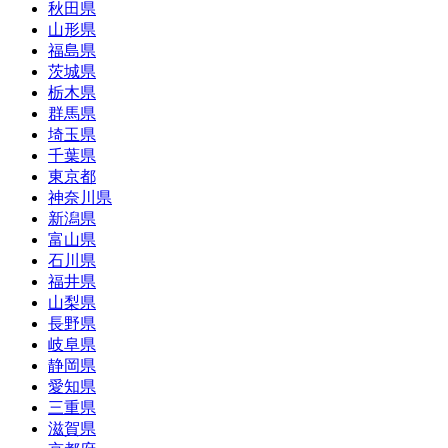
秋田県
山形県
福島県
茨城県
栃木県
群馬県
埼玉県
千葉県
東京都
神奈川県
新潟県
富山県
石川県
福井県
山梨県
長野県
岐阜県
静岡県
愛知県
三重県
滋賀県