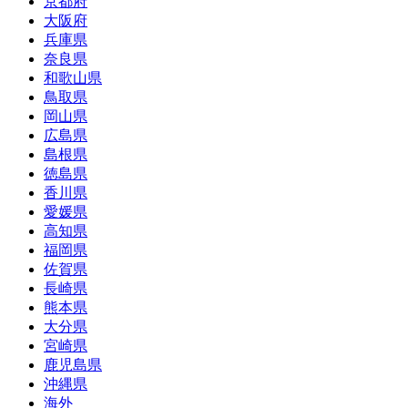
京都府
大阪府
兵庫県
奈良県
和歌山県
鳥取県
岡山県
広島県
島根県
徳島県
香川県
愛媛県
高知県
福岡県
佐賀県
長崎県
熊本県
大分県
宮崎県
鹿児島県
沖縄県
海外