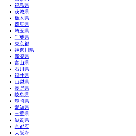
福島県
茨城県
栃木県
群馬県
埼玉県
千葉県
東京都
神奈川県
新潟県
富山県
石川県
福井県
山梨県
長野県
岐阜県
静岡県
愛知県
三重県
滋賀県
京都府
大阪府