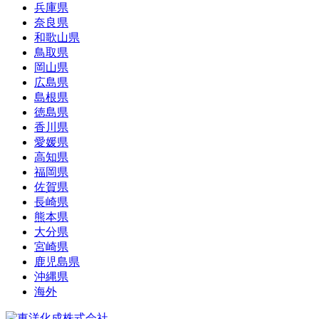
兵庫県
奈良県
和歌山県
鳥取県
岡山県
広島県
島根県
徳島県
香川県
愛媛県
高知県
福岡県
佐賀県
長崎県
熊本県
大分県
宮崎県
鹿児島県
沖縄県
海外