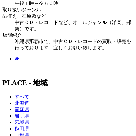
午後１時～夕方６時
取り扱いジャンル
品揃え、在庫数など
中古ＣＤ・レコードなど、オールジャンル（洋楽、邦
楽）です。
店舗紹介
沖縄県那覇市で、中古ＣＤ・レコードの買取・販売を
行っております。宜しくお願い致します。
PLACE - 地域
すべて
北海道
青森県
岩手県
宮城県
秋田県
山形県