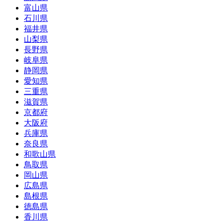
富山県
石川県
福井県
山梨県
長野県
岐阜県
静岡県
愛知県
三重県
滋賀県
京都府
大阪府
兵庫県
奈良県
和歌山県
鳥取県
岡山県
広島県
島根県
徳島県
香川県