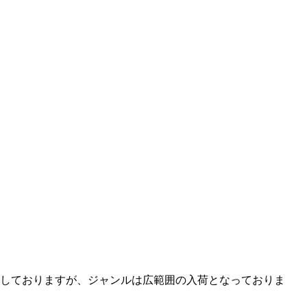
しておりますが、ジャンルは広範囲の入荷となっておりま