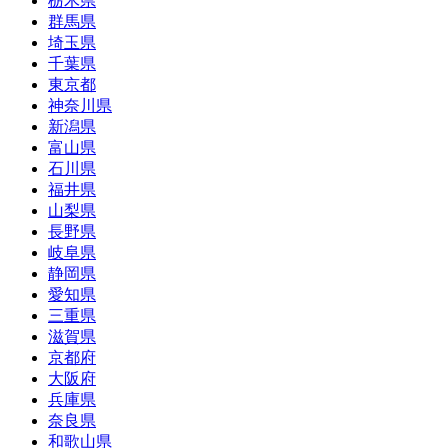
栃木県
群馬県
埼玉県
千葉県
東京都
神奈川県
新潟県
富山県
石川県
福井県
山梨県
長野県
岐阜県
静岡県
愛知県
三重県
滋賀県
京都府
大阪府
兵庫県
奈良県
和歌山県