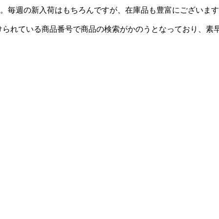
。毎週の新入荷はもちろんですが、在庫品も豊富にございます
付けられている商品番号で商品の検索がかのうとなっており、素