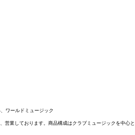
B、ワールドミュージック
、営業しております。商品構成はクラブミュージックを中心と