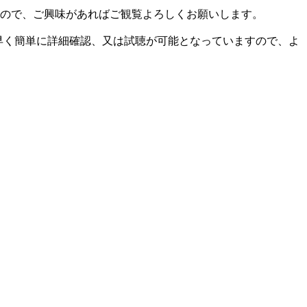
ので、ご興味があればご観覧よろしくお願いします。
早く簡単に詳細確認、又は試聴が可能となっていますので、よ