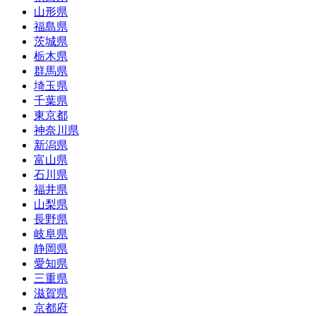
山形県
福島県
茨城県
栃木県
群馬県
埼玉県
千葉県
東京都
神奈川県
新潟県
富山県
石川県
福井県
山梨県
長野県
岐阜県
静岡県
愛知県
三重県
滋賀県
京都府