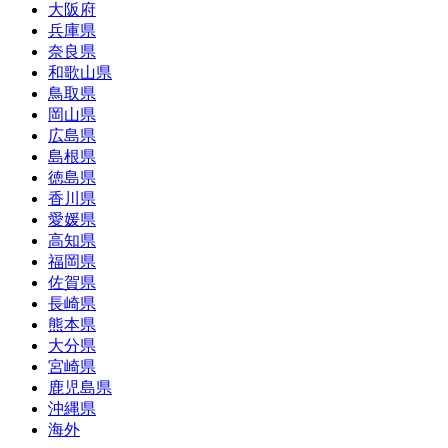
大阪府
兵庫県
奈良県
和歌山県
鳥取県
岡山県
広島県
島根県
徳島県
香川県
愛媛県
高知県
福岡県
佐賀県
長崎県
熊本県
大分県
宮崎県
鹿児島県
沖縄県
海外