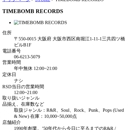
TIMEBOMB RECORDS
住所
〒550-0015 大阪府 大阪市西区南堀江1-11-1三共四ツ橋
ビルB1F
電話番号
06-6213-5079
営業時間
年中無休 12:00~21:00
定休日
ナシ
RSD当日の営業時間
12:00~21:00
取り扱いジャンル
品揃え、在庫数など
取扱ジャンル：R&R、Soul、Rock、Punk、Pops (Used
& New) 在庫：10,000~50,000点
店舗紹介
1990年創業。’50年代から今日に至るまでのR&R /