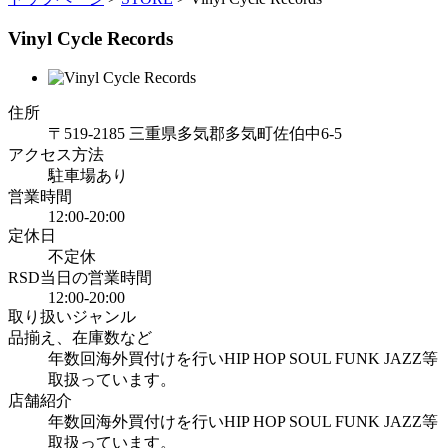
Vinyl Cycle Records
住所
〒519-2185 三重県多気郡多気町佐伯中6-5
アクセス方法
駐車場あり
営業時間
12:00-20:00
定休日
不定休
RSD当日の営業時間
12:00-20:00
取り扱いジャンル
品揃え、在庫数など
年数回海外買付けを行いHIP HOP SOUL FUNK JAZZ等
取扱っています。
店舗紹介
年数回海外買付けを行いHIP HOP SOUL FUNK JAZZ等
取扱っています。