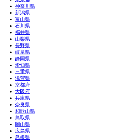
神奈川県
新潟県
富山県
石川県
福井県
山梨県
長野県
岐阜県
静岡県
愛知県
三重県
滋賀県
京都府
大阪府
兵庫県
奈良県
和歌山県
鳥取県
岡山県
広島県
島根県