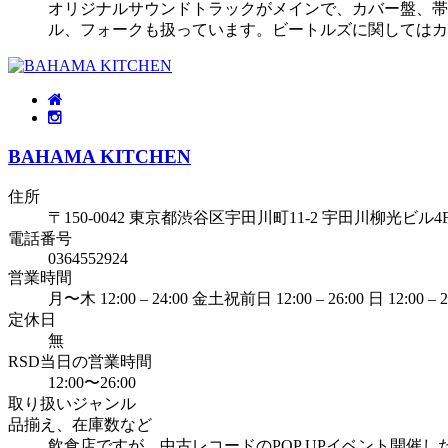
オリジナルサウンドトラックがメインで、カバー盤、帯
ル、フォークも扱っています。ビートルズに関してはカ
BAHAMA KITCHEN
住所
〒150-0042 東京都渋谷区宇田川町11-2 宇田川柳光ビル4
電話番号
0364552924
営業時間
月〜木 12:00 – 24:00 金土祝前日 12:00 – 26:00 日 12:00 – 2
定休日
無
RSD当日の営業時間
12:00〜26:00
取り扱いジャンル
品揃え、在庫数など
飲食店ですが、中古レコードのPOP UPイベント開催