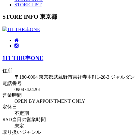
STORE LIST
STORE INFO 東京都
111 THR丰ONE
住所
〒180-0004 東京都武蔵野市吉祥寺本町1-28-3 ジャルダ
電話番号
09047424261
営業時間
OPEN BY APPOINTMENT ONLY
定休日
不定期
RSD当日の営業時間
未定
取り扱いジャンル