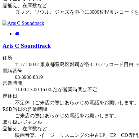
品揃え、在庫数など
ロック、ソウル、ジャズを中心に3000枚程度レコード
Arts C Soundtrack
住所
〒171-0032 東京都豊島区雑司が谷3-10-2 ワコード目白1F
電話番号
03-3986-8819
営業時間
11:00-13:00 16:00-だが営業時間は不定
定休日
不定休（ご来店の際はあらかじめ電話をお願いします。
RSD当日の営業時間
ご来店の際はあらかじめ電話をお願いします。
取り扱いジャンル
品揃え、在庫数など
映画音楽、イージーリスニングの中古LP、EP、CD専門