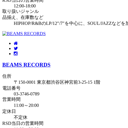
RSD当日の営業時間
12:00-18:00
取り扱いジャンル
品揃え、在庫数など
HIPHOP/R&BのLP/12"/7"を中心に、SOUL/JAZ
BEAMS RECORDS
住所
〒150-0001 東京都渋谷区神宮前3-25-15 1階
電話番号
03-3746-0789
営業時間
11:00～20:00
定休日
不定休
RSD当日の営業時間