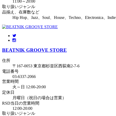
11:00～20:00
取り扱いジャンル
品揃え、在庫数など
Hip Hop、Jazz、Soul、House、Techno、Electron
BEATNIK GROOVE STORE
住所
〒167-0053 東京都杉並区西荻南2-7-6
電話番号
03-6337-2066
営業時間
火～日 12:00-20:00
定休日
月曜日（祝日の場合は営業）
RSD当日の営業時間
12:00-20:00
取り扱いジャンル