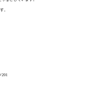
ます。
201