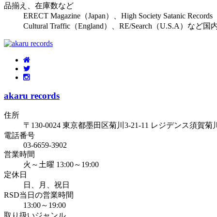
品揃え、在庫数など
ERECT Magazine（Japan）、High Society Satanic Reco
Cultural Traffic（England）、RE/Searc
akaru records
住所
〒130-0024 東京都墨田区菊川3-21-11 レジデンス須賀菊川
電話番号
03-6659-3902
営業時間
火～土曜 13:00～19:00
定休日
日、月、祝日
RSD当日の営業時間
13:00～19:00
取り扱いジャンル