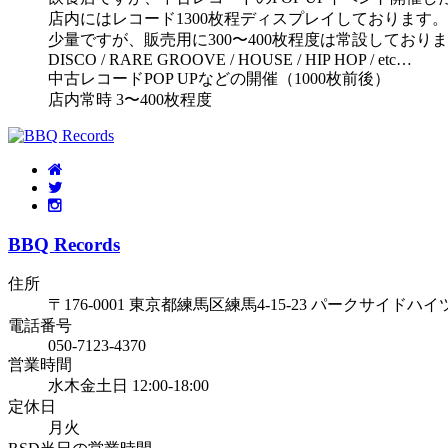
店内にはレコード1300枚程ディスプレイしております。
少量ですが、販売用に300〜400枚程度は常設しており
DISCO / RARE GROOVE / HOUSE / HIP HOP / etc…
中古レコードPOP UPなどの開催（1000枚前後）
店内常時 3〜400枚程度
BBQ Records
住所
〒176-0001 東京都練馬区練馬4-15-23 パークサイドハイツ
電話番号
050-7123-4370
営業時間
水木金土日 12:00-18:00
定休日
月火