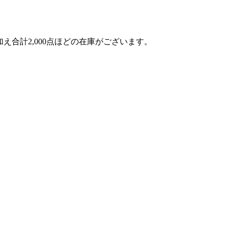
Zなどを加え合計2,000点ほどの在庫がございます。