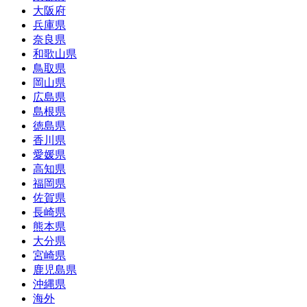
大阪府
兵庫県
奈良県
和歌山県
鳥取県
岡山県
広島県
島根県
徳島県
香川県
愛媛県
高知県
福岡県
佐賀県
長崎県
熊本県
大分県
宮崎県
鹿児島県
沖縄県
海外