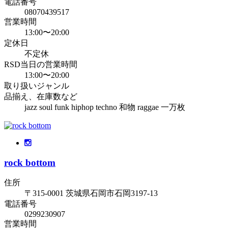
電話番号
08070439517
営業時間
13:00〜20:00
定休日
不定休
RSD当日の営業時間
13:00〜20:00
取り扱いジャンル
品揃え、在庫数など
jazz soul funk hiphop techno 和物 raggae 一万枚
rock bottom
住所
〒315-0001 茨城県石岡市石岡3197-13
電話番号
0299230907
営業時間