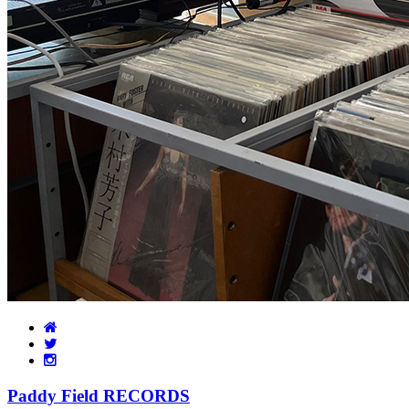
Paddy Field RECORDS