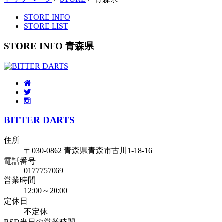
STORE INFO
STORE LIST
STORE INFO 青森県
BITTER DARTS
住所
〒030-0862 青森県青森市古川1-18-16
電話番号
0177757069
営業時間
12:00～20:00
定休日
不定休
RSD当日の営業時間