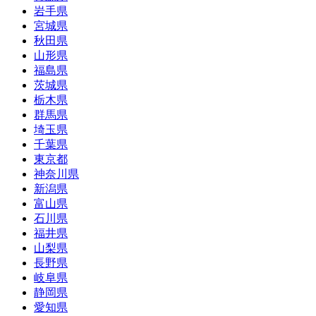
岩手県
宮城県
秋田県
山形県
福島県
茨城県
栃木県
群馬県
埼玉県
千葉県
東京都
神奈川県
新潟県
富山県
石川県
福井県
山梨県
長野県
岐阜県
静岡県
愛知県