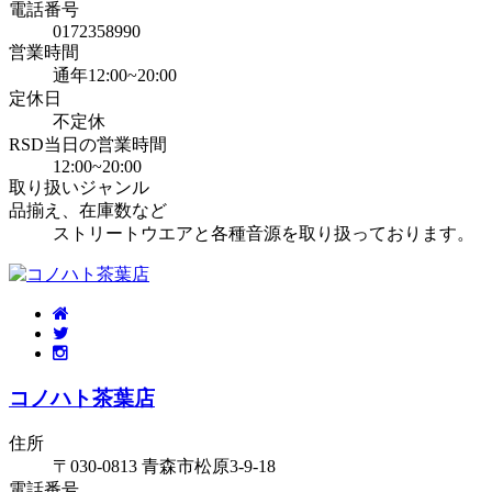
電話番号
0172358990
営業時間
通年12:00~20:00
定休日
不定休
RSD当日の営業時間
12:00~20:00
取り扱いジャンル
品揃え、在庫数など
ストリートウエアと各種音源を取り扱っております。
コノハト茶葉店
住所
〒030-0813 青森市松原3-9-18
電話番号