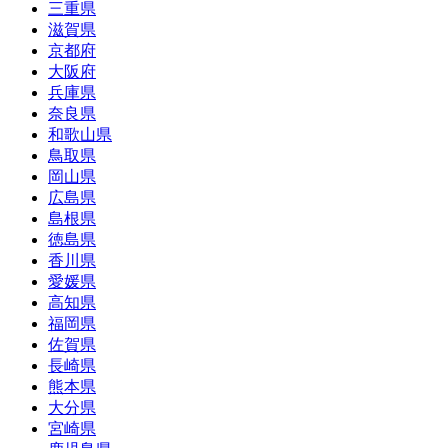
三重県
滋賀県
京都府
大阪府
兵庫県
奈良県
和歌山県
鳥取県
岡山県
広島県
島根県
徳島県
香川県
愛媛県
高知県
福岡県
佐賀県
長崎県
熊本県
大分県
宮崎県