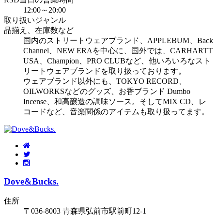
12:00～20:00
取り扱いジャンル
品揃え、在庫数など
国内のストリートウェアブランド、APPLEBUM、Back
Channel、NEW ERAを中心に、国外では、CARHARTT
USA、Champion、PRO CLUBなど、他いろいろなスト
リートウェアブランドを取り扱っております。
ウェアブランド以外にも、TOKYO RECORD、
OILWORKSなどのグッズ、お香ブランド Dumbo
Incense、和高醸造の調味ソース。そしてMIX CD、レ
コードなど、音楽関係のアイテムも取り扱ってます。
Dove&Bucks.
住所
〒036-8003 青森県弘前市駅前町12-1