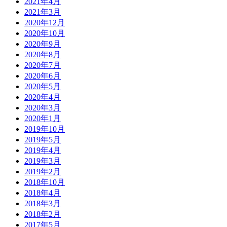
2021年4月
2021年3月
2020年12月
2020年10月
2020年9月
2020年8月
2020年7月
2020年6月
2020年5月
2020年4月
2020年3月
2020年1月
2019年10月
2019年5月
2019年4月
2019年3月
2019年2月
2018年10月
2018年4月
2018年3月
2018年2月
2017年5月