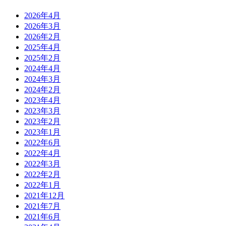
2026年4月
2026年3月
2026年2月
2025年4月
2025年2月
2024年4月
2024年3月
2024年2月
2023年4月
2023年3月
2023年2月
2023年1月
2022年6月
2022年4月
2022年3月
2022年2月
2022年1月
2021年12月
2021年7月
2021年6月