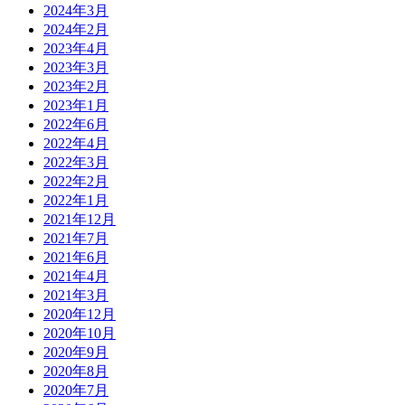
2024年3月
2024年2月
2023年4月
2023年3月
2023年2月
2023年1月
2022年6月
2022年4月
2022年3月
2022年2月
2022年1月
2021年12月
2021年7月
2021年6月
2021年4月
2021年3月
2020年12月
2020年10月
2020年9月
2020年8月
2020年7月