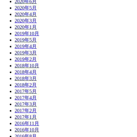
2020年6月
2020年5月
2020年4月
2020年3月
2020年1月
2019年10月
2019年5月
2019年4月
2019年3月
2019年2月
2018年10月
2018年4月
2018年3月
2018年2月
2017年5月
2017年4月
2017年3月
2017年2月
2017年1月
2016年11月
2016年10月
2016年8月