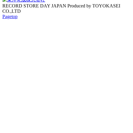
RECORD STORE DAY JAPAN Produced by TOYOKASEI
CO.,LTD
Pagetop