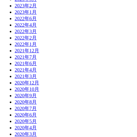
2023年2月
2023年1月
2022年6月
2022年4月
2022年3月
2022年2月
2022年1月
2021年12月
2021年7月
2021年6月
2021年4月
2021年3月
2020年12月
2020年10月
2020年9月
2020年8月
2020年7月
2020年6月
2020年5月
2020年4月
2020年3月