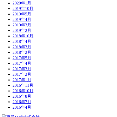
2020年1月
2019年10月
2019年5月
2019年4月
2019年3月
2019年2月
2018年10月
2018年4月
2018年3月
2018年2月
2017年5月
2017年4月
2017年3月
2017年2月
2017年1月
2016年11月
2016年10月
2016年8月
2016年7月
2016年4月