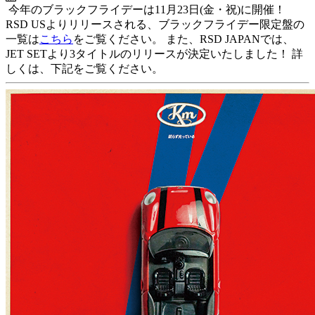
今年のブラックフライデーは11月23日(金・祝)に開催！
RSD USよりリリースされる、ブラックフライデー限定盤の
一覧は
こちら
をご覧ください。 また、RSD JAPANでは、
JET SETより3タイトルのリリースが決定いたしました！ 詳
しくは、下記をご覧ください。