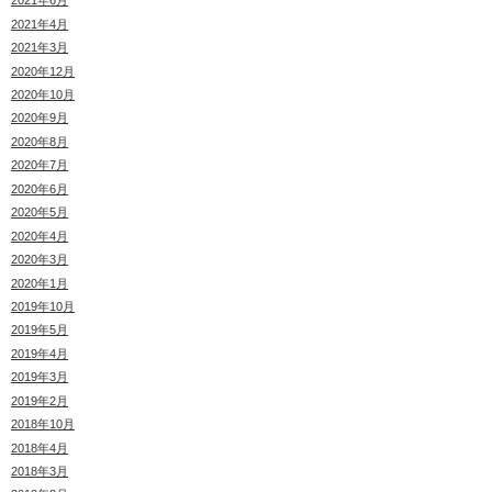
2021年6月
2021年4月
2021年3月
2020年12月
2020年10月
2020年9月
2020年8月
2020年7月
2020年6月
2020年5月
2020年4月
2020年3月
2020年1月
2019年10月
2019年5月
2019年4月
2019年3月
2019年2月
2018年10月
2018年4月
2018年3月