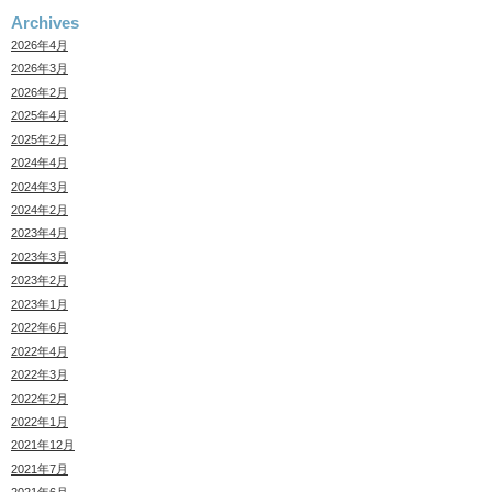
Archives
2026年4月
2026年3月
2026年2月
2025年4月
2025年2月
2024年4月
2024年3月
2024年2月
2023年4月
2023年3月
2023年2月
2023年1月
2022年6月
2022年4月
2022年3月
2022年2月
2022年1月
2021年12月
2021年7月