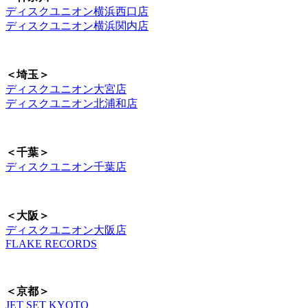
ディスクユニオン横浜西口店
ディスクユニオン横浜関内店
＜埼玉＞
ディスクユニオン大宮店
ディスクユニオン北浦和店
＜千葉＞
ディスクユニオン千葉店
＜大阪＞
ディスクユニオン大阪店
FLAKE RECORDS
＜京都＞
JET SET KYOTO