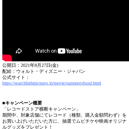
公開日：2021年8月27日(金)
配給：ウォルト・ディズニー・ジャパン
公式サイト：
https://searchlightpictures.jp/movie/summerofsoul.html
■キャンペーン概要
「レコードストア横断キャンペーン」
期間中、対象店舗にてレコード（種類、購入金額問わず）を
お買い上げいただいた方に、抽選でムビチケや映画オリジナ
ルグッズをプレゼント！