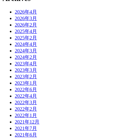
2026年4月
2026年3月
2026年2月
2025年4月
2025年2月
2024年4月
2024年3月
2024年2月
2023年4月
2023年3月
2023年2月
2023年1月
2022年6月
2022年4月
2022年3月
2022年2月
2022年1月
2021年12月
2021年7月
2021年6月