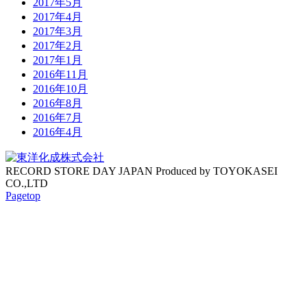
2017年5月
2017年4月
2017年3月
2017年2月
2017年1月
2016年11月
2016年10月
2016年8月
2016年7月
2016年4月
RECORD STORE DAY JAPAN Produced by TOYOKASEI
CO.,LTD
Pagetop