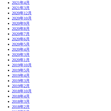
2021年4月
2021年3月
2020年12月
2020年10月
2020年9月
2020年8月
2020年7月
2020年6月
2020年5月
2020年4月
2020年3月
2020年1月
2019年10月
2019年5月
2019年4月
2019年3月
2019年2月
2018年10月
2018年4月
2018年3月
2018年2月