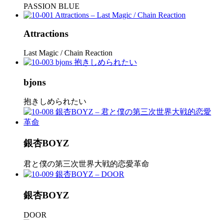
PASSION BLUE
Attractions
Last Magic / Chain Reaction
bjons
抱きしめられたい
銀杏BOYZ
君と僕の第三次世界大戦的恋愛革命
銀杏BOYZ
DOOR