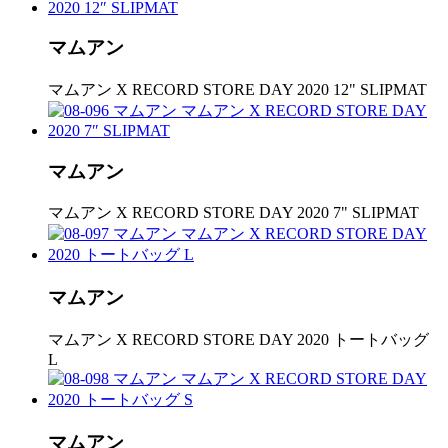
マムアン
マムアン X RECORD STORE DAY 2020 12" SLIPMAT
マムアン
マムアン X RECORD STORE DAY 2020 7" SLIPMAT
マムアン
マムアン X RECORD STORE DAY 2020 トートバッグ
L
マムアン