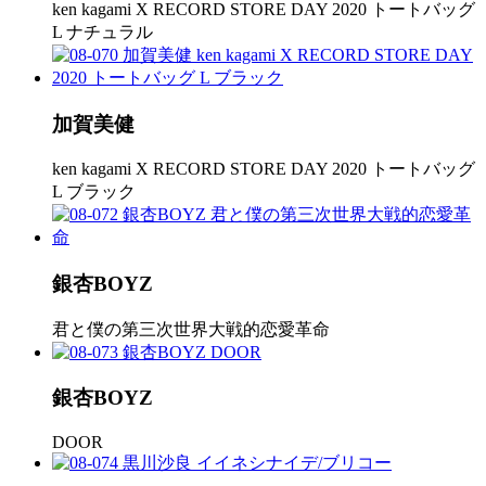
ken kagami X RECORD STORE DAY 2020 トートバッグ
L ナチュラル
加賀美健
ken kagami X RECORD STORE DAY 2020 トートバッグ
L ブラック
銀杏BOYZ
君と僕の第三次世界大戦的恋愛革命
銀杏BOYZ
DOOR