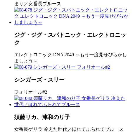
まり／女番長ブルース
ジグ・ジグ・スパトニック・エレクトロニッ
ク
エレクトロニック DNA 2049 ～もう一度見せびらかし
ましょう～
シンガーズ・スリー
フォリオール#2
須藤リカ、津和のり子
女番長ゲリラ 冷えた世代／ほれてふられてブルース