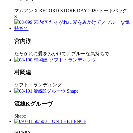
マムアン X RECORD STORE DAY 2020 トートバッグ
S
宮内淳
たそがれに愛をみかけて／ブルーな気持ちで
村岡建
ソフト・ランディング
流線Kグルーヴ
Shape
50/50's