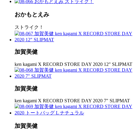
おかもとえみ
ストライク！
加賀美健
ken kagami X RECORD STORE DAY 2020 12" SLIPMAT
加賀美健
ken kagami X RECORD STORE DAY 2020 7" SLIPMAT
加賀美健