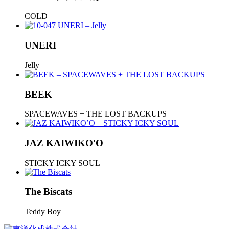
COLD
UNERI
Jelly
BEEK
SPACEWAVES + THE LOST BACKUPS
JAZ KAIWIKO'O
STICKY ICKY SOUL
The Biscats
Teddy Boy