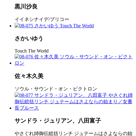
黒川沙良
イイネシナイデ/ブリコー
さかいゆう
Touch The World
佐々木久美
ソウル・サウンド・オン・ビクトロン
サンドラ・ジュリアン、八田富子
やさぐれ姉御伝総括リンチ ジュテームはさよならの始