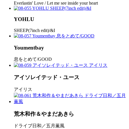
Everlastin' Love / Let me see inside your heart
YOHLU
SHEEP(7inch edit)/&I
Youmentbay
息をとめて/GOOD
アイソレイテッド・ユース
アイリス
荒木和作＆やまだあきら
ドライブ日和／五月薫風