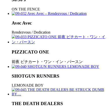
ON THE FENCE
Avec Avec
Rendezvous / Dedication
PIZZICATO ONE
前夜 ピチカート・ワン・イン・パースン
SHOTGUN RUNNERS
LEMONADE BOY
THE DEATH DEALERS