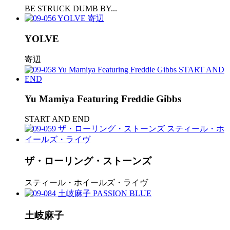
BE STRUCK DUMB BY...
YOLVE
寄辺
Yu Mamiya Featuring Freddie Gibbs
START AND END
ザ・ローリング・ストーンズ
スティール・ホイールズ・ライヴ
土岐麻子